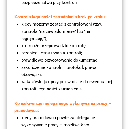
bezpieczeństwa przy kontroli
Kontrola legalności zatrudnienia krok po kroku:
kiedy możemy zostać skontrolowani (tzw. 
kontrola "na zawiadomienie" lub "na 
legitymację”);
kto może przeprowadzić kontrolę;
przebieg i czas trwania kontroli;
prawidłowe przygotowanie dokumentacji;
zakończenie kontroli – protokół, prawa i 
obowiązki;
wskazówki jak przygotować się do ewentualnej 
kontroli legalności zatrudnienia.
Konsekwencje nielegalnego wykonywania pracy – 
pracodawca:
kiedy pracodawca powierza nielegalne 
wykonywanie pracy – możliwe kary.