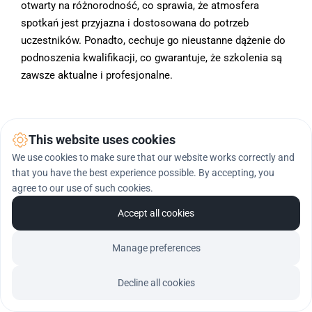
otwarty na różnorodność, co sprawia, że atmosfera 
spotkań jest przyjazna i dostosowana do potrzeb 
uczestników. Ponadto, cechuje go nieustanne dążenie do 
podnoszenia kwalifikacji, co gwarantuje, że szkolenia są 
zawsze aktualne i profesjonalne.
This website uses cookies
We use cookies to make sure that our website works correctly and
that you have the best experience possible. By accepting, you
agree to our use of such cookies.
Accept all cookies
Manage preferences
Decline all cookies