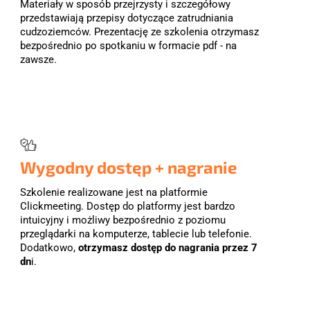
Materiały w sposób przejrzysty i szczegółowy 
przedstawiają przepisy dotyczące zatrudniania 
cudzoziemców. Prezentację ze szkolenia otrzymasz 
bezpośrednio po spotkaniu w formacie pdf - na 
zawsze.
Wygodny dostęp + nagranie
Szkolenie realizowane jest na platformie 
Clickmeeting. Dostęp do platformy jest bardzo 
intuicyjny i możliwy bezpośrednio z poziomu 
przeglądarki na komputerze, tablecie lub telefonie. 
Dodatkowo, 
otrzymasz dostęp do nagrania przez 7 
dn
i.