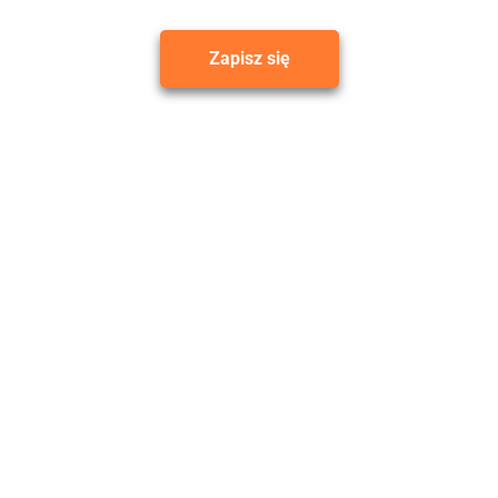
Zapisz się