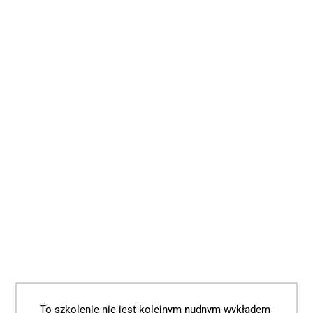
To szkolenie nie jest kolejnym nudnym wykładem 