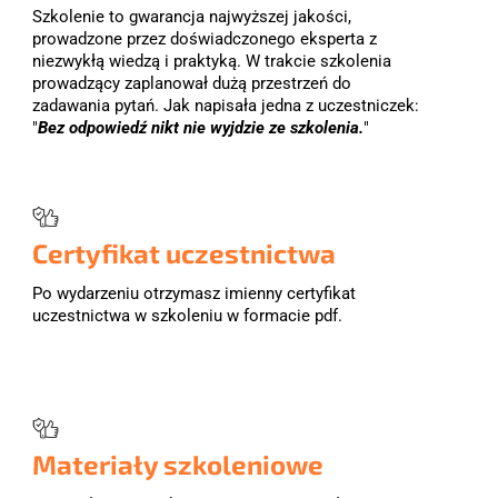
Szkolenie to gwarancja najwyższej jakości, 
prowadzone przez doświadczonego eksperta z 
niezwykłą wiedzą i praktyką. W trakcie szkolenia 
prowadzący zaplanował dużą przestrzeń do 
zadawania pytań. Jak napisała jedna z uczestniczek: 
"
Bez odpowiedź nikt nie wyjdzie ze szkolenia.
"
Certyfikat uczestnictwa
Po wydarzeniu otrzymasz imienny certyfikat 
uczestnictwa w szkoleniu w formacie pdf. 
Materiały szkoleniowe