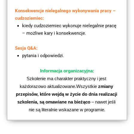
Konsekwencje nielegalnego wykonywania pracy – 
cudzoziemiec:
kiedy cudzoziemiec wykonuje nielegalnie pracę 
– możliwe kary i konsekwencje.
Sesja Q&A:
pytania i odpowiedzi.
Informacja organizacyjna:
Szkolenie ma charakter praktyczny i jest 
każdorazowo aktualizowane.
Wszystkie 
zmiany 
przepisów, które wejdą w życie do dnia realizacji 
szkolenia, są omawiane na bieżąco
 – nawet jeśli 
nie są literalnie wskazane w programie.