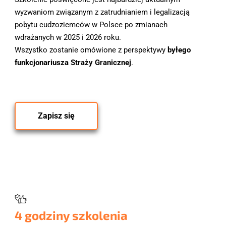
wyzwaniom związanym z zatrudnianiem i legalizacją 
pobytu cudzoziemców w Polsce po zmianach 
wdrażanych w 2025 i 2026 roku. 
Wszystko zostanie omówione z perspektywy
 byłego 
funkcjonariusza Straży Granicznej
.
Zapisz się
4 godziny szkolenia