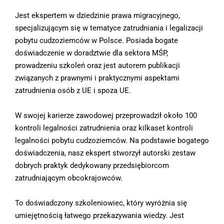
Jest ekspertem w dziedzinie prawa migracyjnego, 
specjalizującym się w tematyce zatrudniania i legalizacji 
pobytu cudzoziemców w Polsce. Posiada bogate 
doświadczenie w doradztwie dla sektora MŚP, 
prowadzeniu szkoleń oraz jest autorem publikacji 
związanych z prawnymi i praktycznymi aspektami 
zatrudnienia osób z UE i spoza UE.
W swojej karierze zawodowej przeprowadził około 100 
kontroli legalności zatrudnienia oraz kilkaset kontroli 
legalności pobytu cudzoziemców. Na podstawie bogatego 
doświadczenia, nasz ekspert stworzył autorski zestaw 
dobrych praktyk dedykowany przedsiębiorcom 
zatrudniającym obcokrajowców.
To doświadczony szkoleniowiec, który wyróżnia się 
umiejętnością łatwego przekazywania wiedzy. Jest 