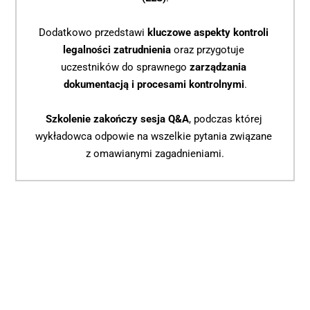
Dodatkowo przedstawi 
kluczowe aspekty kontroli 
legalności zatrudnienia
 oraz przygotuje 
uczestników do sprawnego 
zarządzania 
dokumentacją i procesami kontrolnymi
.
Szkolenie zakończy sesja Q&A
, podczas której 
wykładowca odpowie na wszelkie pytania związane 
z omawianymi zagadnieniami.