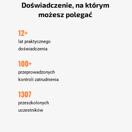
Doświadczenie, na którym 
możesz polegać
12+
lat praktycznego 
doświadczenia
100+
przeprowadzonych 
kontroli zatrudnienia
1307
przeszkolonych 
uczestników