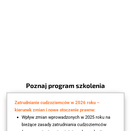
Poznaj program szkolenia
Zatrudnianie cudzoziemców w 2026 roku – 
kierunek zmian i nowe otoczenie prawne:
Wpływ zmian wprowadzonych w 2025 roku na 
bieżące zasady zatrudniania cudzoziemców 